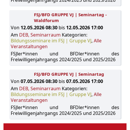
FSJ/BFD GRUPPE VJ | Seminartag -
Waldforum
Von
12.05.2026 08:30
bis
12.05.2026 17:00
Am
DEB, Seminarraum
Kategorien:
Bildungsseminare im FSJ | Gruppe VJ
,
Alle
Veranstaltungen
FSJler*innen und BFDler*innen des
Freiwilligenjahrgangs 2024/2025 und 2025/2026
FSJ/BFD GRUPPE VJ | Seminartag
Von
07.05.2026 08:30
bis
07.05.2026 17:00
Am
DEB, Seminarraum
Kategorien:
Bildungsseminare im FSJ | Gruppe VJ
,
Alle
Veranstaltungen
FSJler*innen und BFDler*innen des
Freiwilligenjahrgangs 2024/2025 und 2025/2026