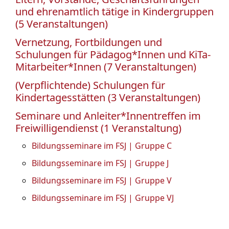
und ehrenamtlich tätige in Kindergruppen
(5 Veranstaltungen)
Vernetzung, Fortbildungen und
Schulungen für Pädagog*Innen und KiTa-
Mitarbeiter*Innen (7 Veranstaltungen)
(Verpflichtende) Schulungen für
Kindertagesstätten (3 Veranstaltungen)
Seminare und Anleiter*Innentreffen im
Freiwilligendienst (1 Veranstaltung)
Bildungsseminare im FSJ | Gruppe C
Bildungsseminare im FSJ | Gruppe J
Bildungsseminare im FSJ | Gruppe V
Bildungsseminare im FSJ | Gruppe VJ