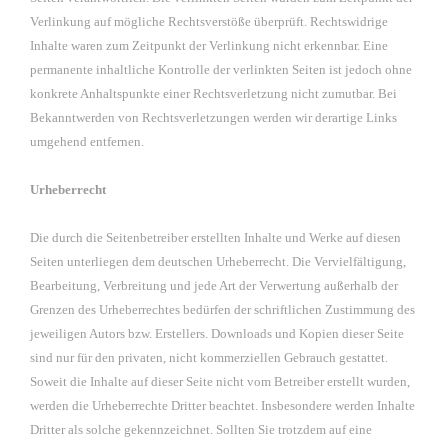
Verlinkung auf mögliche Rechtsverstöße überprüft. Rechtswidrige
Inhalte waren zum Zeitpunkt der Verlinkung nicht erkennbar. Eine
permanente inhaltliche Kontrolle der verlinkten Seiten ist jedoch ohne
konkrete Anhaltspunkte einer Rechtsverletzung nicht zumutbar. Bei
Bekanntwerden von Rechtsverletzungen werden wir derartige Links
umgehend entfernen.
Urheberrecht
Die durch die Seitenbetreiber erstellten Inhalte und Werke auf diesen
Seiten unterliegen dem deutschen Urheberrecht. Die Vervielfältigung,
Bearbeitung, Verbreitung und jede Art der Verwertung außerhalb der
Grenzen des Urheberrechtes bedürfen der schriftlichen Zustimmung des
jeweiligen Autors bzw. Erstellers. Downloads und Kopien dieser Seite
sind nur für den privaten, nicht kommerziellen Gebrauch gestattet.
Soweit die Inhalte auf dieser Seite nicht vom Betreiber erstellt wurden,
werden die Urheberrechte Dritter beachtet. Insbesondere werden Inhalte
Dritter als solche gekennzeichnet. Sollten Sie trotzdem auf eine