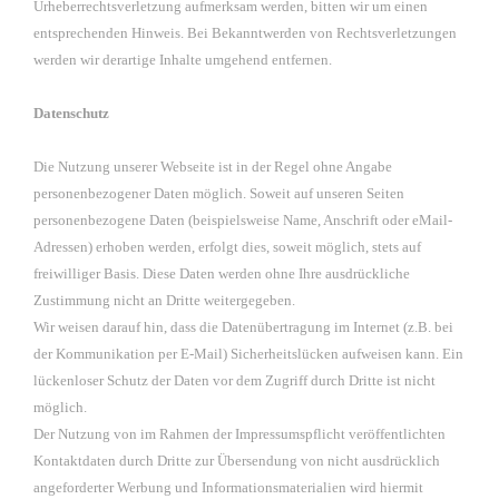
Urheberrechtsverletzung aufmerksam werden, bitten wir um einen
entsprechenden Hinweis. Bei Bekanntwerden von Rechtsverletzungen
werden wir derartige Inhalte umgehend entfernen.
Datenschutz
Die Nutzung unserer Webseite ist in der Regel ohne Angabe
personenbezogener Daten möglich. Soweit auf unseren Seiten
personenbezogene Daten (beispielsweise Name, Anschrift oder eMail-
Adressen) erhoben werden, erfolgt dies, soweit möglich, stets auf
freiwilliger Basis. Diese Daten werden ohne Ihre ausdrückliche
Zustimmung nicht an Dritte weitergegeben.
Wir weisen darauf hin, dass die Datenübertragung im Internet (z.B. bei
der Kommunikation per E-Mail) Sicherheitslücken aufweisen kann. Ein
lückenloser Schutz der Daten vor dem Zugriff durch Dritte ist nicht
möglich.
Der Nutzung von im Rahmen der Impressumspflicht veröffentlichten
Kontaktdaten durch Dritte zur Übersendung von nicht ausdrücklich
angeforderter Werbung und Informationsmaterialien wird hiermit