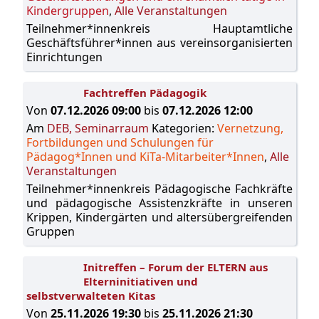
Kindergruppen
,
Alle Veranstaltungen
Teilnehmer*innenkreis Hauptamtliche
Geschäftsführer*innen aus vereinsorganisierten
Einrichtungen
Fachtreffen Pädagogik
Von
07.12.2026 09:00
bis
07.12.2026 12:00
Am
DEB, Seminarraum
Kategorien:
Vernetzung,
Fortbildungen und Schulungen für
Pädagog*Innen und KiTa-Mitarbeiter*Innen
,
Alle
Veranstaltungen
Teilnehmer*innenkreis Pädagogische Fachkräfte
und pädagogische Assistenzkräfte in unseren
Krippen, Kindergärten und altersübergreifenden
Gruppen
Initreffen – Forum der ELTERN aus
Elterninitiativen und
selbstverwalteten Kitas
Von
25.11.2026 19:30
bis
25.11.2026 21:30