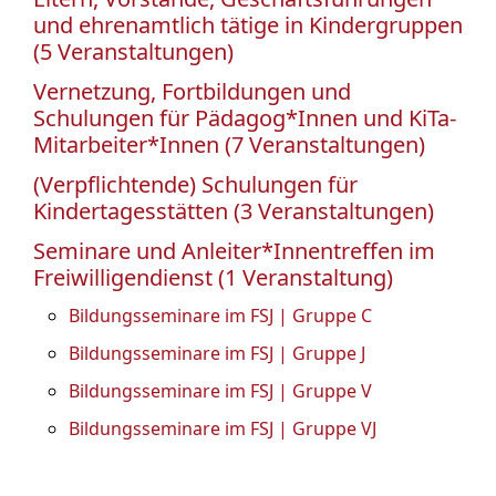
und ehrenamtlich tätige in Kindergruppen
(5 Veranstaltungen)
Vernetzung, Fortbildungen und
Schulungen für Pädagog*Innen und KiTa-
Mitarbeiter*Innen (7 Veranstaltungen)
(Verpflichtende) Schulungen für
Kindertagesstätten (3 Veranstaltungen)
Seminare und Anleiter*Innentreffen im
Freiwilligendienst (1 Veranstaltung)
Bildungsseminare im FSJ | Gruppe C
Bildungsseminare im FSJ | Gruppe J
Bildungsseminare im FSJ | Gruppe V
Bildungsseminare im FSJ | Gruppe VJ