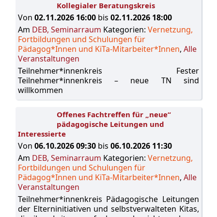
Kollegialer Beratungskreis
Von
02.11.2026 16:00
bis
02.11.2026 18:00
Am
DEB, Seminarraum
Kategorien:
Vernetzung,
Fortbildungen und Schulungen für
Pädagog*Innen und KiTa-Mitarbeiter*Innen
,
Alle
Veranstaltungen
Teilnehmer*innenkreis Fester
Teilnehmer*innenkreis – neue TN sind
willkommen
Offenes Fachtreffen für „neue“
pädagogische Leitungen und
Interessierte
Von
06.10.2026 09:30
bis
06.10.2026 11:30
Am
DEB, Seminarraum
Kategorien:
Vernetzung,
Fortbildungen und Schulungen für
Pädagog*Innen und KiTa-Mitarbeiter*Innen
,
Alle
Veranstaltungen
Teilnehmer*innenkreis Pädagogische Leitungen
der Elterninitiativen und selbstverwalteten Kitas,