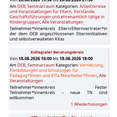
Am
DEB, Seminarraum
Kategorien:
Arbeitskreise
und Veranstaltungen für Eltern, Vorstände,
Geschäftsführungen und ehrenamtlich tätige in
Kindergruppen
,
Alle Veranstaltungen
Teilnehmer*innenkreis Eltern/Elternvertreter*in
der dem DEB angeschlossenen Elterninitiativen
und selbstverwalteten Kitas
Kollegialer Beratungskreis
Von
18.08.2026 16:00
bis
18.08.2026 18:00
Am
DEB, Seminarraum
Kategorien:
Vernetzung,
Fortbildungen und Schulungen für
Pädagog*Innen und KiTa-Mitarbeiter*Innen
,
Alle
Veranstaltungen
Teilnehmer*innenkreis Fester
Teilnehmer*innenkreis – neue TN sind
willkommen
1 Wiederholungen