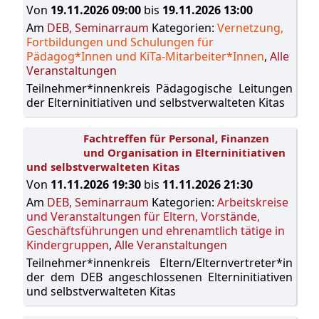
Von
19.11.2026 09:00
bis
19.11.2026 13:00
Am
DEB, Seminarraum
Kategorien:
Vernetzung,
Fortbildungen und Schulungen für
Pädagog*Innen und KiTa-Mitarbeiter*Innen
,
Alle
Veranstaltungen
Teilnehmer*innenkreis Pädagogische Leitungen
der Elterninitiativen und selbstverwalteten Kitas
Fachtreffen für Personal, Finanzen
und Organisation in Elterninitiativen
und selbstverwalteten Kitas
Von
11.11.2026 19:30
bis
11.11.2026 21:30
Am
DEB, Seminarraum
Kategorien:
Arbeitskreise
und Veranstaltungen für Eltern, Vorstände,
Geschäftsführungen und ehrenamtlich tätige in
Kindergruppen
,
Alle Veranstaltungen
Teilnehmer*innenkreis Eltern/Elternvertreter*in
der dem DEB angeschlossenen Elterninitiativen
und selbstverwalteten Kitas