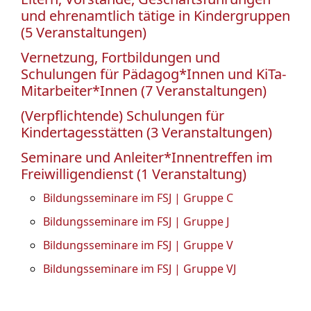
und ehrenamtlich tätige in Kindergruppen
(5 Veranstaltungen)
Vernetzung, Fortbildungen und
Schulungen für Pädagog*Innen und KiTa-
Mitarbeiter*Innen (7 Veranstaltungen)
(Verpflichtende) Schulungen für
Kindertagesstätten (3 Veranstaltungen)
Seminare und Anleiter*Innentreffen im
Freiwilligendienst (1 Veranstaltung)
Bildungsseminare im FSJ | Gruppe C
Bildungsseminare im FSJ | Gruppe J
Bildungsseminare im FSJ | Gruppe V
Bildungsseminare im FSJ | Gruppe VJ