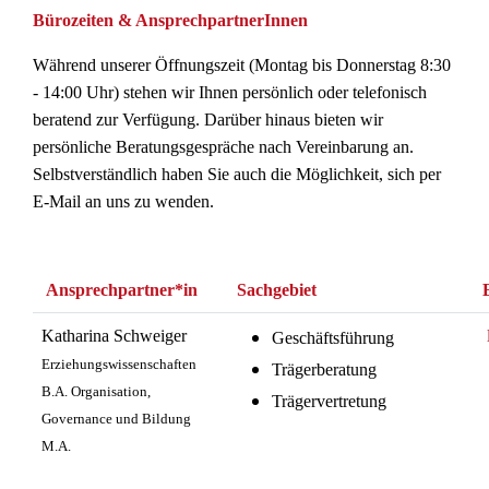
Bürozeiten & AnsprechpartnerInnen
Während unserer Öffnungszeit (Montag bis Donnerstag 8:30
- 14:00 Uhr) stehen wir Ihnen persönlich oder telefonisch
beratend zur Verfügung. Darüber hinaus bieten wir
persönliche Beratungsgespräche nach Vereinbarung an.
Selbstverständlich haben Sie auch die Möglichkeit, sich per
E-Mail an uns zu wenden.
Ansprechpartner*in
Sachgebiet
Katharina Schweiger
Geschäftsführung
Erziehungswissenschaften
Trägerberatung
B.A. Organisation,
Trägervertretung
Governance und Bildung
M.A.