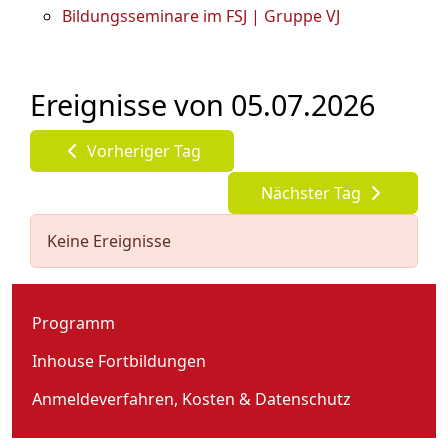
Bildungsseminare im FSJ | Gruppe VJ
Ereignisse von 05.07.2026
Vorheriger Tag
Nächster Tag
Keine Ereignisse
Programm
Inhouse Fortbildungen
Anmeldeverfahren, Kosten & Datenschutz