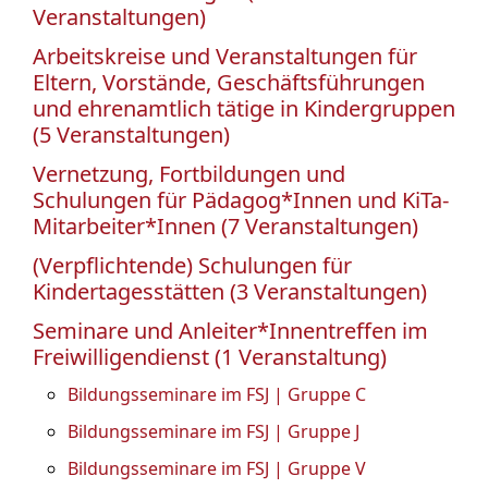
Veranstaltungen)
Arbeitskreise und Veranstaltungen für
Eltern, Vorstände, Geschäftsführungen
und ehrenamtlich tätige in Kindergruppen
(5 Veranstaltungen)
Vernetzung, Fortbildungen und
Schulungen für Pädagog*Innen und KiTa-
Mitarbeiter*Innen (7 Veranstaltungen)
(Verpflichtende) Schulungen für
Kindertagesstätten (3 Veranstaltungen)
Seminare und Anleiter*Innentreffen im
Freiwilligendienst (1 Veranstaltung)
Bildungsseminare im FSJ | Gruppe C
Bildungsseminare im FSJ | Gruppe J
Bildungsseminare im FSJ | Gruppe V