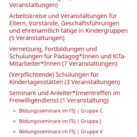
Veranstaltungen)
Arbeitskreise und Veranstaltungen für
Eltern, Vorstände, Geschäftsführungen
und ehrenamtlich tätige in Kindergruppen
(5 Veranstaltungen)
Vernetzung, Fortbildungen und
Schulungen für Pädagog*Innen und KiTa-
Mitarbeiter*Innen (7 Veranstaltungen)
(Verpflichtende) Schulungen für
Kindertagesstätten (3 Veranstaltungen)
Seminare und Anleiter*Innentreffen im
Freiwilligendienst (1 Veranstaltung)
Bildungsseminare im FSJ | Gruppe C
Bildungsseminare im FSJ | Gruppe J
Bildungsseminare im FSJ | Gruppe V