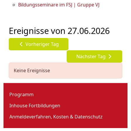
Bildungsseminare im FSJ | Gruppe VJ
Ereignisse von 27.06.2026
Vorheriger Tag
Nächster Tag
Keine Ereignisse
Programm
Inhouse Fortbildungen
Anmeldeverfahren, Kosten & Datenschutz