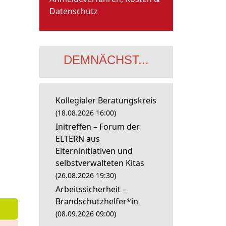
Datenschutz
DEMNÄCHST...
Kollegialer Beratungskreis
(18.08.2026 16:00)
Initreffen – Forum der
ELTERN aus
Elterninitiativen und
selbstverwalteten Kitas
(26.08.2026 19:30)
Arbeitssicherheit –
Brandschutzhelfer*in
(08.09.2026 09:00)