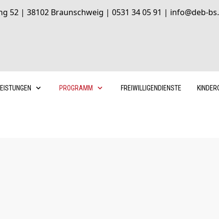
ng 52 | 38102 Braunschweig | 0531 34 05 91 | info@deb-bs.
LEISTUNGEN
PROGRAMM
FREIWILLIGENDIENSTE
KINDER