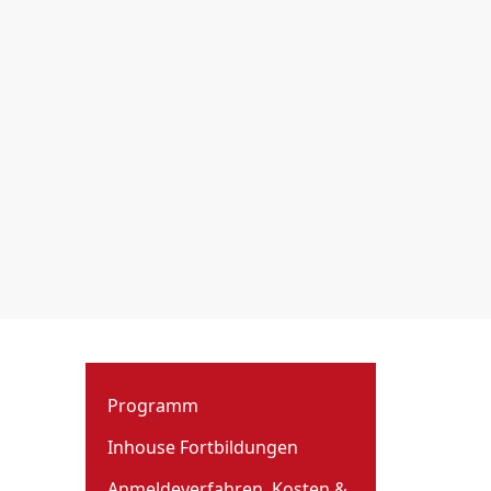
Programm
Inhouse Fortbildungen
Anmeldeverfahren, Kosten &