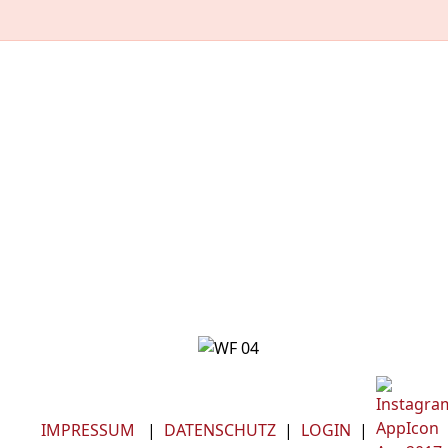
IMPRESSUM
|
DATENSCHUTZ
|
LOGIN
|