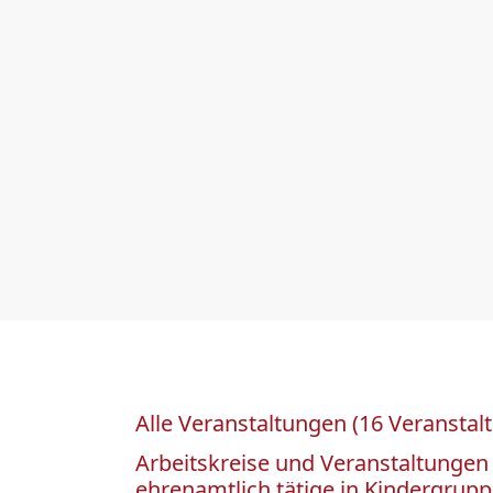
Alle Veranstaltungen (16 Veranstal
Arbeitskreise und Veranstaltungen
ehrenamtlich tätige in Kindergrupp