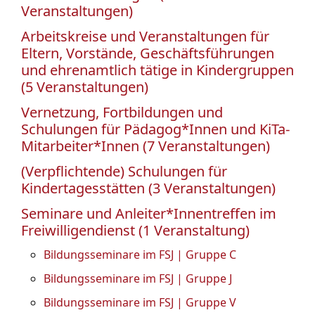
Veranstaltungen)
Arbeitskreise und Veranstaltungen für
Eltern, Vorstände, Geschäftsführungen
und ehrenamtlich tätige in Kindergruppen
(5 Veranstaltungen)
Vernetzung, Fortbildungen und
Schulungen für Pädagog*Innen und KiTa-
Mitarbeiter*Innen (7 Veranstaltungen)
(Verpflichtende) Schulungen für
Kindertagesstätten (3 Veranstaltungen)
Seminare und Anleiter*Innentreffen im
Freiwilligendienst (1 Veranstaltung)
Bildungsseminare im FSJ | Gruppe C
Bildungsseminare im FSJ | Gruppe J
Bildungsseminare im FSJ | Gruppe V