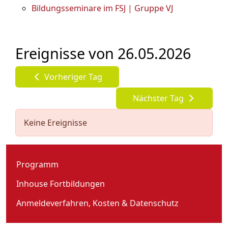
Bildungsseminare im FSJ | Gruppe VJ
Ereignisse von 26.05.2026
Vorheriger Tag
Nächster Tag
Keine Ereignisse
Programm
Inhouse Fortbildungen
Anmeldeverfahren, Kosten & Datenschutz