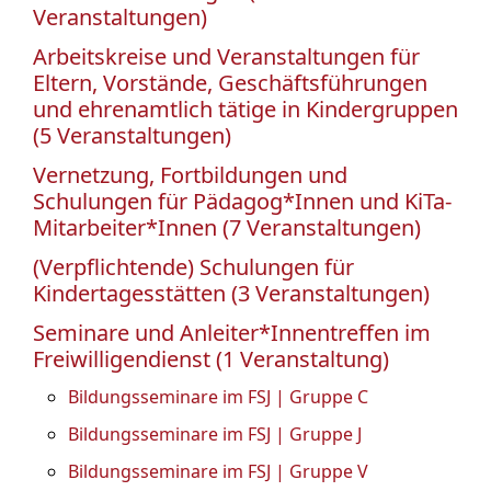
Veranstaltungen)
Arbeitskreise und Veranstaltungen für
Eltern, Vorstände, Geschäftsführungen
und ehrenamtlich tätige in Kindergruppen
(5 Veranstaltungen)
Vernetzung, Fortbildungen und
Schulungen für Pädagog*Innen und KiTa-
Mitarbeiter*Innen (7 Veranstaltungen)
(Verpflichtende) Schulungen für
Kindertagesstätten (3 Veranstaltungen)
Seminare und Anleiter*Innentreffen im
Freiwilligendienst (1 Veranstaltung)
Bildungsseminare im FSJ | Gruppe C
Bildungsseminare im FSJ | Gruppe J
Bildungsseminare im FSJ | Gruppe V