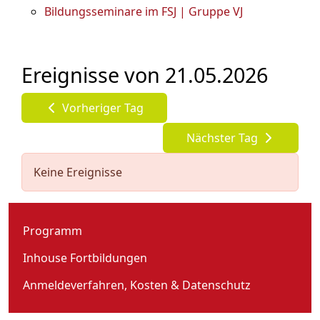
Bildungsseminare im FSJ | Gruppe VJ
Ereignisse von 21.05.2026
Vorheriger Tag
Nächster Tag
Keine Ereignisse
Programm
Inhouse Fortbildungen
Anmeldeverfahren, Kosten & Datenschutz