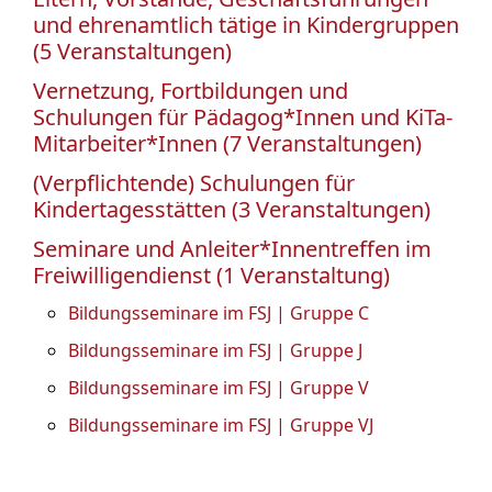
und ehrenamtlich tätige in Kindergruppen
(5 Veranstaltungen)
Vernetzung, Fortbildungen und
Schulungen für Pädagog*Innen und KiTa-
Mitarbeiter*Innen (7 Veranstaltungen)
(Verpflichtende) Schulungen für
Kindertagesstätten (3 Veranstaltungen)
Seminare und Anleiter*Innentreffen im
Freiwilligendienst (1 Veranstaltung)
Bildungsseminare im FSJ | Gruppe C
Bildungsseminare im FSJ | Gruppe J
Bildungsseminare im FSJ | Gruppe V
Bildungsseminare im FSJ | Gruppe VJ