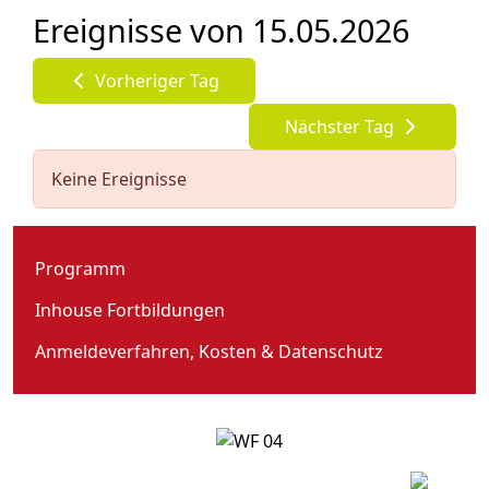
Ereignisse von 15.05.2026
Vorheriger Tag
Nächster Tag
Keine Ereignisse
Programm
Inhouse Fortbildungen
Anmeldeverfahren, Kosten & Datenschutz