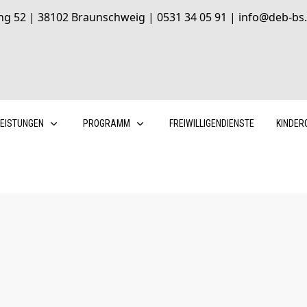
ng 52 | 38102 Braunschweig | 0531 34 05 91 | info@deb-bs.
LEISTUNGEN
PROGRAMM
FREIWILLIGENDIENSTE
KINDER