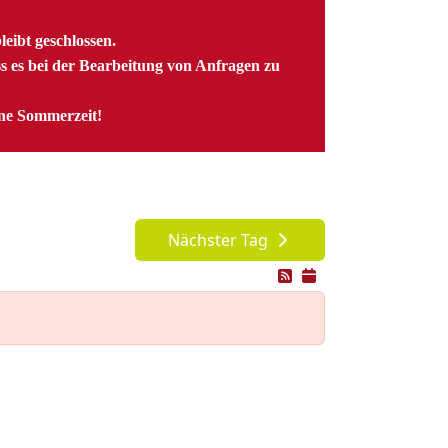
ibt geschlossen.
ss es bei der Bearbeitung von Anfragen zu
öne Sommerzeit!
Nächster Tag