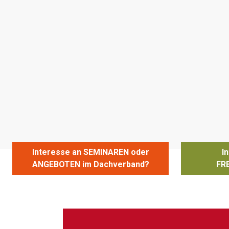
Interesse an SEMINAREN oder
I
ANGEBOTEN im Dachverband?
FR