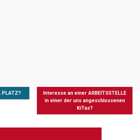
A PLATZ?
Interesse an einer ARBEITSSTELLE
in einer der uns angeschlossenen
KiTas?