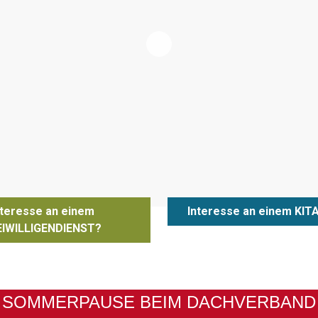
nteresse an einem
Interesse an einem KIT
EIWILLIGENDIENST?
SOMMERPAUSE BEIM DACHVERBAND