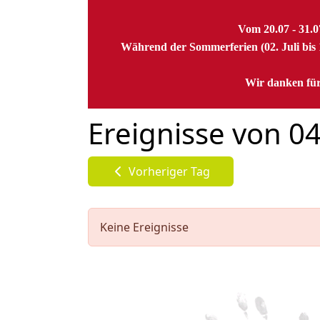
Vom 20.07 - 31.
Während der Sommerferien (02. Juli bis 1
Wir danken für
Ereignisse von 0
Vorheriger Tag
Keine Ereignisse