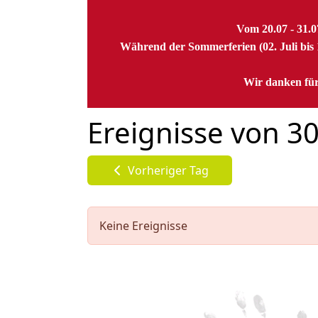
Vom 20.07 - 31.
Während der Sommerferien (02. Juli bis 1
Wir danken für
Ereignisse von 3
Vorheriger Tag
Keine Ereignisse