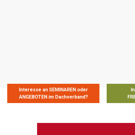
Interesse an SEMINAREN oder
I
ANGEBOTEN im Dachverband?
FR