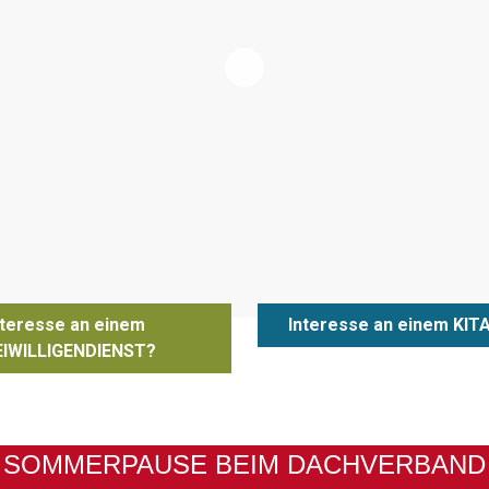
nteresse an einem
Interesse an einem KIT
EIWILLIGENDIENST?
SOMMERPAUSE BEIM DACHVERBAND