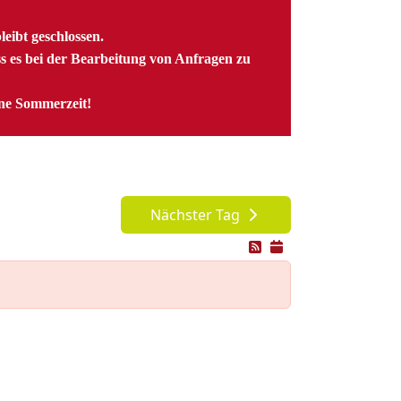
ibt geschlossen.
ss es bei der Bearbeitung von Anfragen zu
öne Sommerzeit!
Nächster Tag