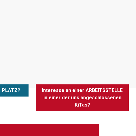
A PLATZ?
Interesse an einer ARBEITSSTELLE
in einer der uns angeschlossenen
KiTas?